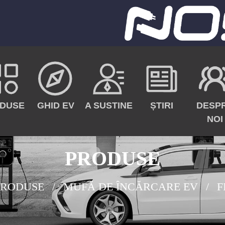
DUSE
GHID EV
A SUSTINE
ȘTIRI
DESP
NOI
PRODUSE
PRODUSE
MUFĂ DE ÎNCĂRCARE EV
F