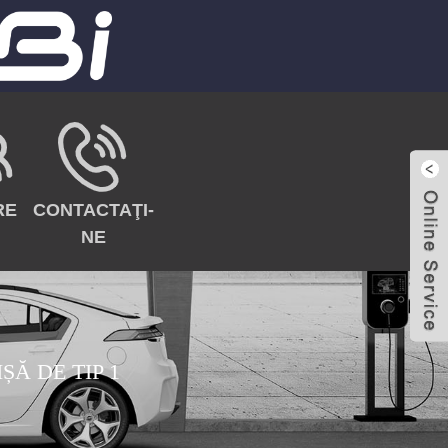
RE
CONTACTAŢI-
NE
IȘĂ DE TIP 1