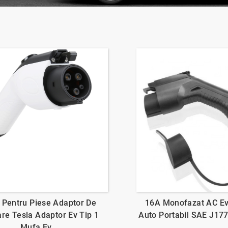
 Pentru Piese Adaptor De
16A Monofazat AC Ev
are Tesla Adaptor Ev Tip 1
Auto Portabil SAE J17
Mufa Ev