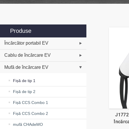
Produse
Încărcător portabil EV
Cablu de încărcare EV
Mufă de încărcare EV
Fișă de tip 1
Fișă de tip 2
Fișă CCS Combo 1
Fișă CCS Combo 2
J1772
Încărc
mufă CHAdeMO