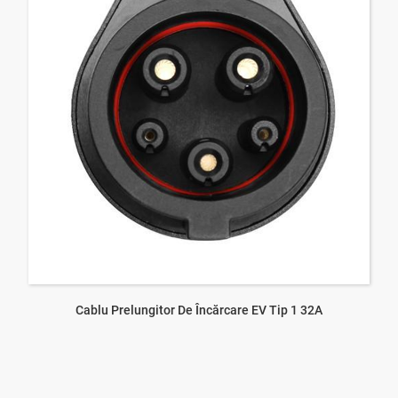
Cablu Prelungitor De Încărcare EV Tip 1 32A