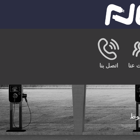
 عنا
اتصل بنا