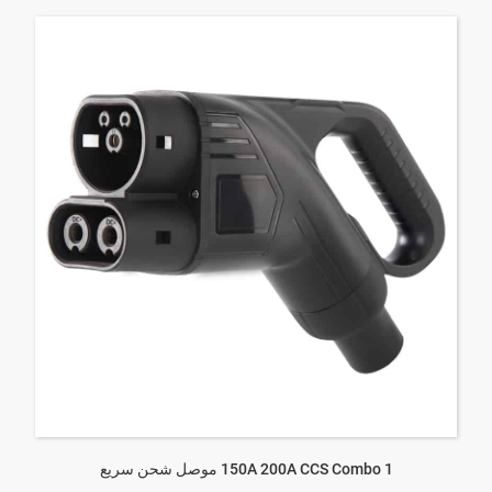
150A 200A CCS Combo 1 موصل شحن سريع