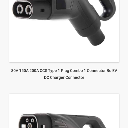
80A 150A 200A CCS Type 1 Plug Combo 1 Connector Bo EV
DC Charger Connector