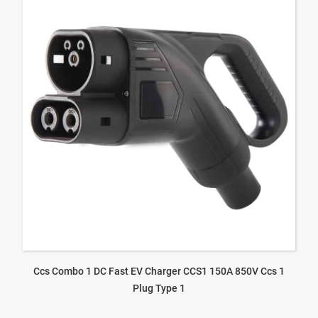
Ccs Combo 1 DC Fast EV Charger CCS1 150A 850V Ccs 1
Plug Type 1