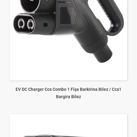
EV DC Charger Ccs Combo 1 Fîşa Barkirina Bilez / Ccs1
Bargira Bilez