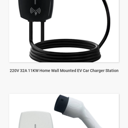
220V 32A 11KW Home Wall Mounted EV Car Charger Station