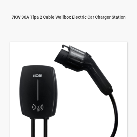
7KW 36A Tîpa 2 Cable Wallbox Electric Car Charger Station