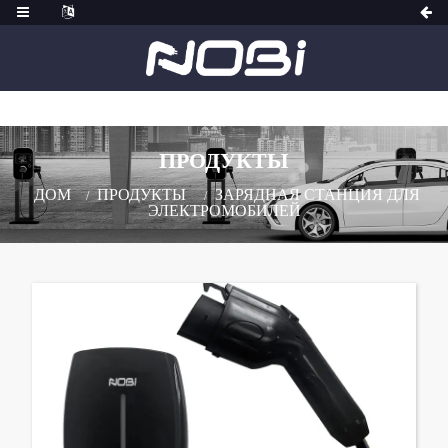
ПРОДУКТЫ
ДОМ
ПРОДУКТЫ
ЗАРЯДНАЯ СТАНЦИЯ ДЛЯ
ЭЛЕКТРОМОБИЛЕЙ