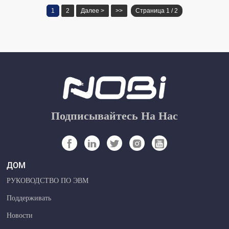
1
2
Далее >
>>
Страница 1 / 2
Подписывайтесь На Нас
ДОМ
РУКОВОДСТВО ПО ЭВМ
Поддерживать
Новости