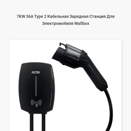
7KW 36A Type 2 Кабельная Зарядная Станция Для
Электромобиля Wallbox