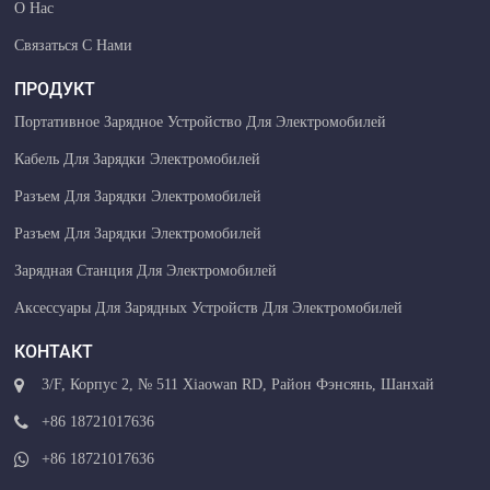
О Нас
Связаться С Нами
ПРОДУКТ
Портативное Зарядное Устройство Для Электромобилей
Кабель Для Зарядки Электромобилей
Разъем Для Зарядки Электромобилей
Разъем Для Зарядки Электромобилей
Зарядная Станция Для Электромобилей
Аксессуары Для Зарядных Устройств Для Электромобилей
КОНТАКТ
3/F, Корпус 2, № 511 Xiaowan RD, Район Фэнсянь, Шанхай
+86 18721017636
+86 18721017636