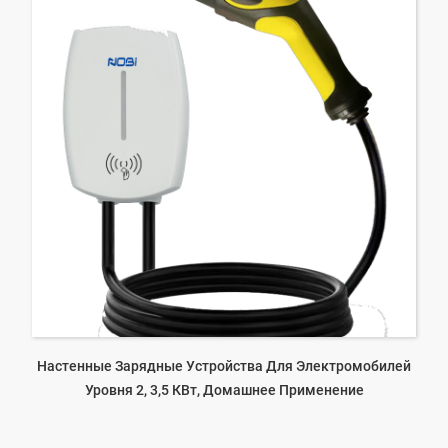
Настенные Зарядные Устройства Для Электромобилей
Уровня 2, 3,5 КВт, Домашнее Применение