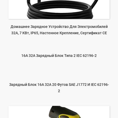
Домашнее Зарядное Устройство Для Электромобилей
32A, 7 КВт, IP65, Настенное Крепление, Сертификат CE
16A 32A Зарядный Блок Типа 2 IEC 62196-2
Зарядный Блок 16A 32A 20 Футов SAE J1772 И IEC 62196-
2