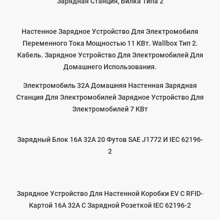
Зарядная Станция, Вилка Типа 2
Настенное Зарядное Устройство Для Электромобиля
Переменного Тока Мощностью 11 КВт. Wallbox Тип 2.
Кабель. Зарядное Устройство Для Электромобилей Для
Домашнего Использования.
Электромобиль 32А Домашняя Настенная Зарядная
Станция Для Электромобилей Зарядное Устройство Для
Электромобилей 7 КВт
Зарядный Блок 16A 32A 20 Футов SAE J1772 И IEC 62196-
2
Зарядное Устройство Для Настенной Коробки EV С RFID-
Картой 16A 32A С Зарядной Розеткой IEC 62196-2