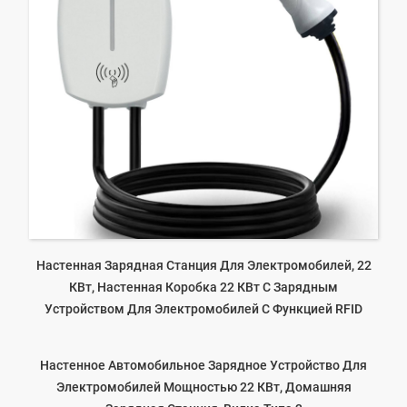
Настенная Зарядная Станция Для Электромобилей, 22
КВт, Настенная Коробка 22 КВт С Зарядным
Устройством Для Электромобилей С Функцией RFID
Настенное Автомобильное Зарядное Устройство Для
Электромобилей Мощностью 22 КВт, Домашняя