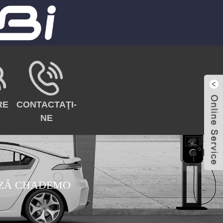
RE
CONTACTAŢI-
NE
IZĂ CHADEMO