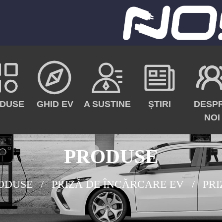
DUSE
GHID EV
A SUSTINE
ȘTIRI
DESP
NOI
PRODUSE
ODUSE
PRIZĂ DE ÎNCĂRCARE EV
PR