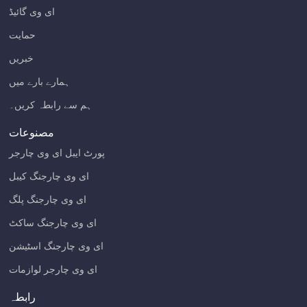
ای وی گائیڈ
حمایت
خبریں
ہمارے بارے میں
ہم سے رابطہ کریں۔
مصنوعات
پورٹ ایبل ای وی چارجر
ای وی چارجنگ کیبل
ای وی چارجنگ پلگ
ای وی چارجنگ ساکٹ
ای وی چارجنگ اسٹیشن
ای وی چارجر لوازمات
رابطہ