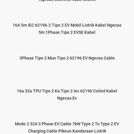
16A 5m IEC 62196-2 Tipe 2 EV Mobil Listrik Kabel Ngecas
5m 1Phase Tipe 2 EVSE Kabel
3Phase Tipe 2 Mun Tipe 2 62196 EV Ngecas Cable
16a 32a TPU Tipe 2 Ka Tipe 2 Iec 62196 Coiled Kabel
Ngecas Ev
Mode 2 32A 3 Phase EV Cable 7kW Type 2 To Type 2 EV
Charging Cable Pikeun Kandaraan Listrik