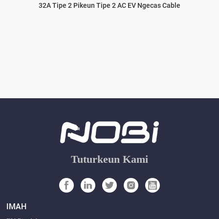
32A Tipe 2 Pikeun Tipe 2 AC EV Ngecas Cable
Tuturkeun Kami
IMAH