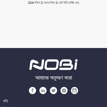
32A টাইপ 2 থেকে টাইপ 2 এসি ইভি চার্জিং তার
আমাদের অনুসরণ করো
বাড়ি