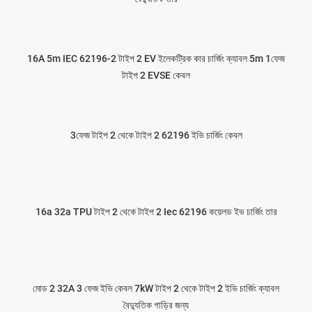
16A 5m IEC 62196-2 টাইপ 2 EV ইলেকট্রিক কার চার্জিং ক্যাবল 5m 1ফেজ
টাইপ 2 EVSE কেবল
3ফেজ টাইপ 2 থেকে টাইপ 2 62196 ইভি চার্জিং কেবল
16a 32a TPU টাইপ 2 থেকে টাইপ 2 Iec 62196 কয়েলড ইভ চার্জিং তার
মোড 2 32A 3 ফেজ ইভি কেবল 7kW টাইপ 2 থেকে টাইপ 2 ইভি চার্জিং ক্যাবল
বৈদ্যুতিক গাড়ির জন্য