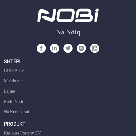
Na Ndiq
SHTËPI
GUIDA EV
Mbështetje
Lajme
Rreth Nesh
Na Kontaktoni
PRODUKT
Karikues Portativ EV