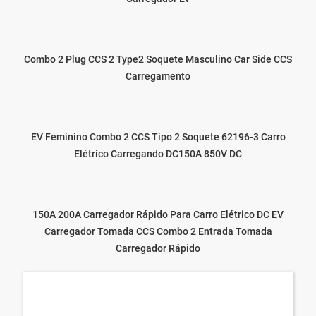
Combo 2 Plug CCS 2 Type2 Soquete Masculino Car Side CCS
Carregamento
EV Feminino Combo 2 CCS Tipo 2 Soquete 62196-3 Carro
Elétrico Carregando DC150A 850V DC
150A 200A Carregador Rápido Para Carro Elétrico DC EV
Carregador Tomada CCS Combo 2 Entrada Tomada
Carregador Rápido