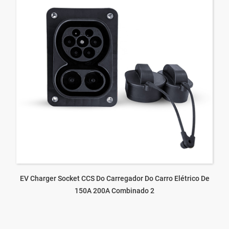
EV Charger Socket CCS Do Carregador Do Carro Elétrico De
150A 200A Combinado 2