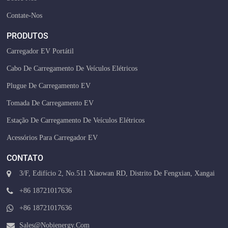
Contate-Nos
PRODUTOS
Carregador EV Portátil
Cabo De Carregamento De Veículos Elétricos
Plugue De Carregamento EV
Tomada De Carregamento EV
Estação De Carregamento De Veículos Elétricos
Acessórios Para Carregador EV
CONTATO
3/F, Edifício 2, No.511 Xiaowan RD, Distrito De Fengxian, Xangai
+86 18721017636
+86 18721017636
Sales@nobienergy.com