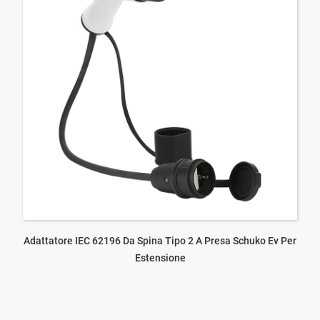
Adattatore IEC 62196 Da Spina Tipo 2 A Presa Schuko Ev Per
Estensione