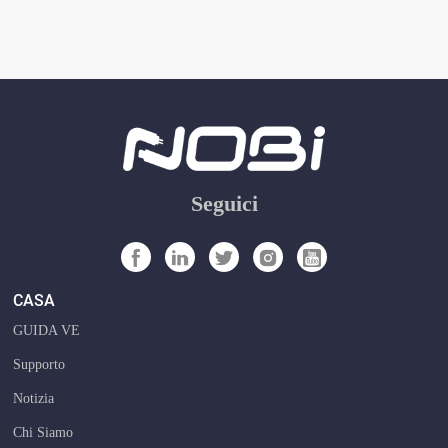
Seguici
CASA
GUIDA VE
Supporto
Notizia
Chi Siamo