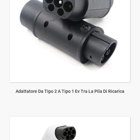
Adattatore Da Tipo 2 A Tipo 1 Ev Tra La Pila Di Ricarica