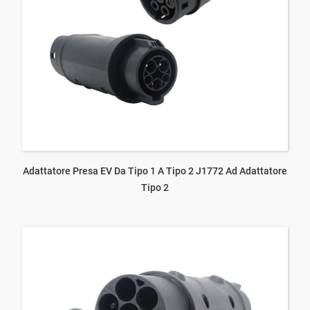
Adattatore Presa EV Da Tipo 1 A Tipo 2 J1772 Ad Adattatore
Tipo 2