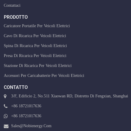
Contattaci
PRODOTTO
Caricatore Portatile Per Veicoli Elettrici
Cavo Di Ricarica Per Veicoli Elettrici
Spina Di Ricarica Per Veicoli Elettrici
Presa Di Ricarica Per Veicoli Elettrici
Stazione Di Ricarica Per Veicoli Elettrici
Accessori Per Caricabatterie Per Veicoli Elettrici
CONTATTO
3/F, Edificio 2, No.511 Xiaowan RD, Distretto Di Fengxian, Shanghai
+86 18721017636
+86 18721017636
Sales@nobienergy.com