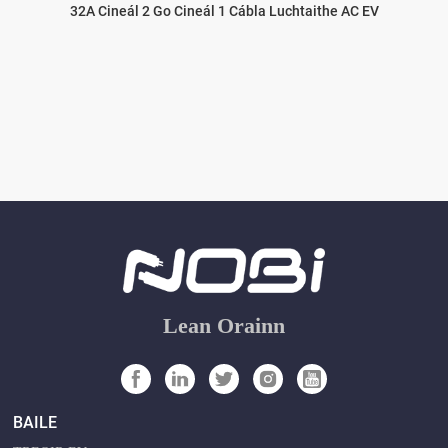
32A Cineál 2 Go Cineál 1 Cábla Luchtaithe AC EV
Lean Orainn
BAILE