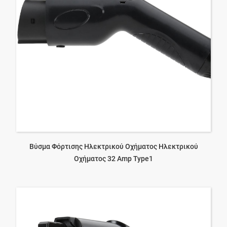
Βύσμα Φόρτισης Ηλεκτρικού Οχήματος Ηλεκτρικού
Οχήματος 32 Amp Type1