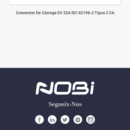
Connector De Càrrega EV 32A IEC 62196-2 Tipus 2 CA
Segueix-Nos