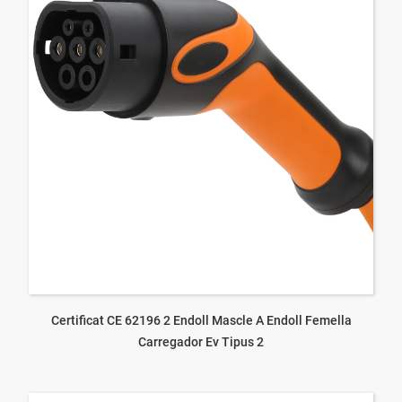
Certificat CE 62196 2 Endoll Mascle A Endoll Femella
Carregador Ev Tipus 2