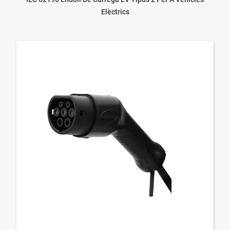
Elèctrics