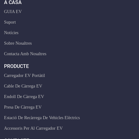
A CASA
GUIA EV
Suport
Notícies
Sobre Nosaltres
Contacta Amb Nosaltres
PRODUCTE
Carregador EV Portàtil
Cable De Càrrega EV
Endoll De Càrrega EV
Presa De Càrrega EV
Estació De Recàrrega De Vehicles Elèctrics
Accessoris Per Al Carregador EV